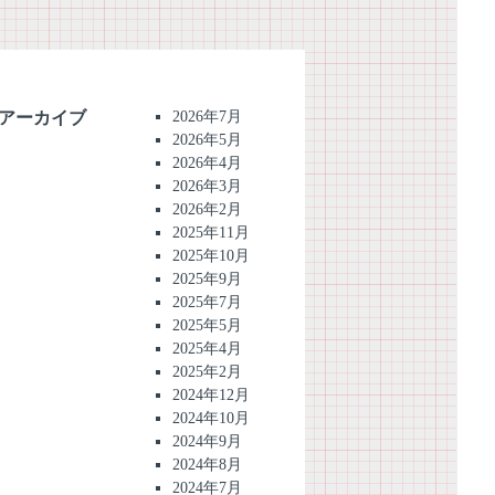
アーカイブ
2026年7月
2026年5月
2026年4月
2026年3月
2026年2月
2025年11月
2025年10月
2025年9月
2025年7月
2025年5月
2025年4月
2025年2月
2024年12月
2024年10月
2024年9月
2024年8月
2024年7月