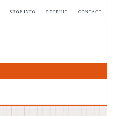
SHOP INFO
RECRUIT
CONTACT