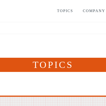
TOPICS
COMPANY
TOPICS