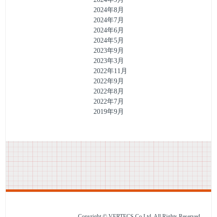
2024年8月
2024年7月
2024年6月
2024年5月
2023年9月
2023年3月
2022年11月
2022年9月
2022年8月
2022年7月
2019年9月
Copyright © VERTECS Co.Ltd. All Rights Reserved.