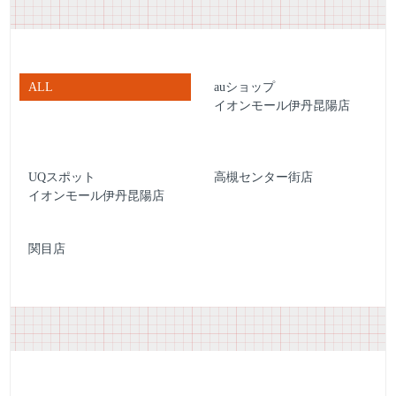
ALL
auショップ
イオンモール伊丹昆陽店
UQスポット
高槻センター街店
イオンモール伊丹昆陽店
関目店