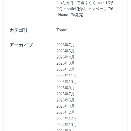
“つながる”で選ぶなら au・UQ!
UQ mobile紹介キャンペーン’26
iPhone 17e発売
カテゴリ
Topics
アーカイブ
2026年7月
2026年5月
2026年4月
2026年3月
2026年2月
2025年11月
2025年10月
2025年9月
2025年7月
2025年5月
2025年4月
2025年2月
2024年12月
2024年10月
2024年9月