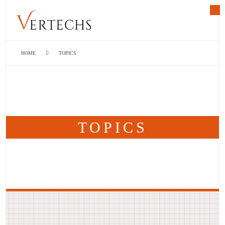
HOME
TOPICS
TOPICS