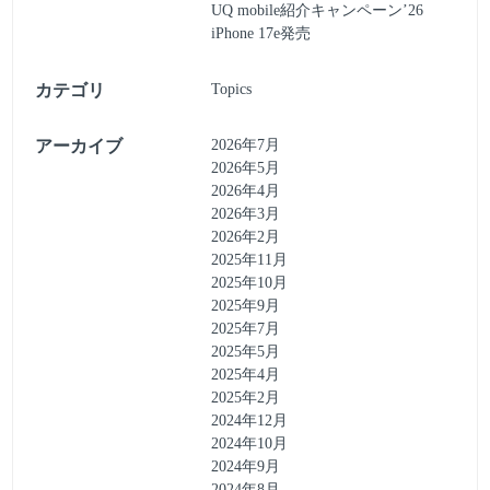
UQ mobile紹介キャンペーン’26
iPhone 17e発売
カテゴリ
Topics
アーカイブ
2026年7月
2026年5月
2026年4月
2026年3月
2026年2月
2025年11月
2025年10月
2025年9月
2025年7月
2025年5月
2025年4月
2025年2月
2024年12月
2024年10月
2024年9月
2024年8月