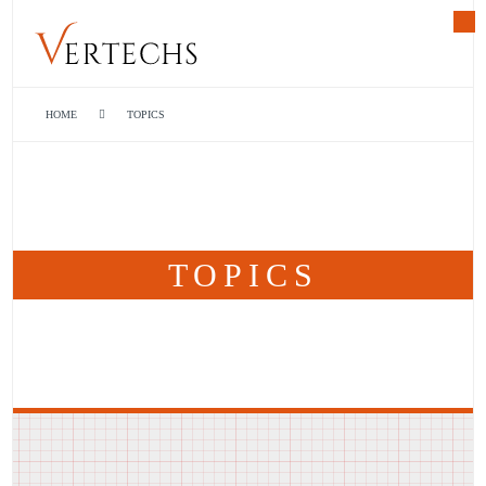
HOME
TOPICS
TOPICS