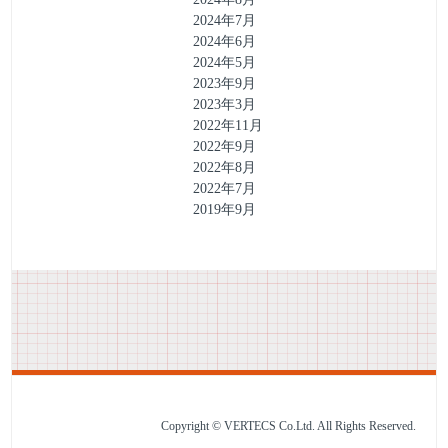
2024年7月
2024年6月
2024年5月
2023年9月
2023年3月
2022年11月
2022年9月
2022年8月
2022年7月
2019年9月
Copyright © VERTECS Co.Ltd. All Rights Reserved.