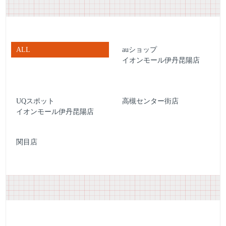
ALL
auショップ
イオンモール伊丹昆陽店
UQスポット
高槻センター街店
イオンモール伊丹昆陽店
関目店